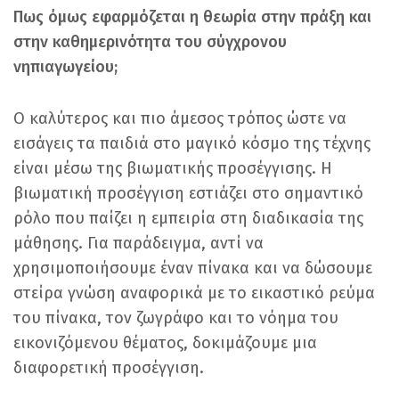
Πως όμως εφαρμόζεται η θεωρία στην πράξη και
στην καθημερινότητα του σύγχρονου
νηπιαγωγείου;
Ο καλύτερος και πιο άμεσος τρόπος ώστε να
εισάγεις τα παιδιά στο μαγικό κόσμο της τέχνης
είναι μέσω της βιωματικής προσέγγισης. Η
βιωματική προσέγγιση εστιάζει στο σημαντικό
ρόλο που παίζει η εμπειρία στη διαδικασία της
μάθησης. Για παράδειγμα, αντί να
χρησιμοποιήσουμε έναν πίνακα και να δώσουμε
στείρα γνώση αναφορικά με το εικαστικό ρεύμα
του πίνακα, τον ζωγράφο και το νόημα του
εικονιζόμενου θέματος, δοκιμάζουμε μια
διαφορετική προσέγγιση.