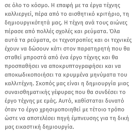
σε όλο το κόσμο. Η επαφή με τα έργα τέχνης
καλλιεργεί, πέρα από το αισθητικό κριτήριο, τη
δημιουργικότητά μας. Η τέχνη ανά τους αιώνες
πέρασε από πολλές σχολές και ρεύματα. Όλα
αυτά τα ρεύματα, οι τεχνοτροπίες και οι τεχνικές
έχουν να δώσουν κάτι στον παρατηρητή που θα
σταθεί μπροστά από ένα έργο τέχνης και θα
προσπαθήσει να αποκρυπτογραφήσει και να
αποκωδικοποιήσει τα κρυμμένα μηνύματα του
καλλιτέχνη. Σκοπός μας είναι η δημιουργία μιας
συναισθηματικής γέφυρας που θα συνδέσει το
έργο τέχνης με εμάς. Αυτό, καθίσταται δυνατό
όταν το έργο χρησιμοποιηθεί με τέτοιο τρόπο
ώστε να αποτελέσει πηγή έμπνευσης για τη δική
μας εικαστική δημιουργία.