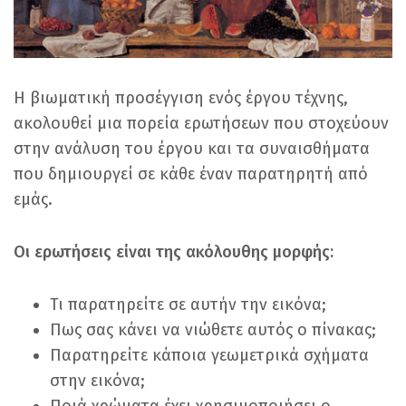
Η βιωματική προσέγγιση ενός έργου τέχνης,
ακολουθεί μια πορεία ερωτήσεων που στοχεύουν
στην ανάλυση του έργου και τα συναισθήματα
που δημιουργεί σε κάθε έναν παρατηρητή από
εμάς.
Οι ερωτήσεις είναι της ακόλουθης μορφής:
Τι παρατηρείτε σε αυτήν την εικόνα;
Πως σας κάνει να νιώθετε αυτός ο πίνακας;
Παρατηρείτε κάποια γεωμετρικά σχήματα
στην εικόνα;
Ποιά χρώματα έχει χρησιμοποιήσει ο