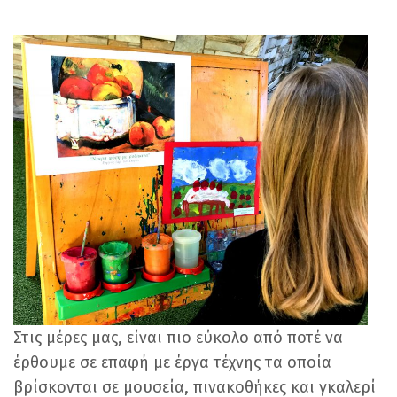
Στις μέρες μας, είναι πιο εύκολο από ποτέ να
έρθουμε σε επαφή με έργα τέχνης τα οποία
βρίσκονται σε μουσεία, πινακοθήκες και γκαλερί