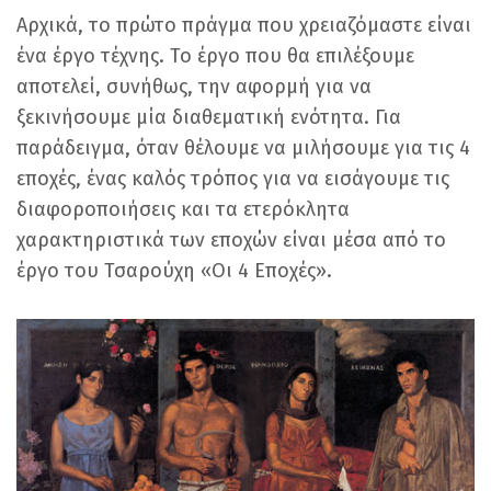
Αρχικά, το πρώτο πράγμα που χρειαζόμαστε είναι
ένα έργο τέχνης. Το έργο που θα επιλέξουμε
αποτελεί, συνήθως, την αφορμή για να
ξεκινήσουμε μία διαθεματική ενότητα. Για
παράδειγμα, όταν θέλουμε να μιλήσουμε για τις 4
εποχές, ένας καλός τρόπος για να εισάγουμε τις
διαφοροποιήσεις και τα ετερόκλητα
χαρακτηριστικά των εποχών είναι μέσα από το
έργο του Τσαρούχη «Οι 4 Εποχές».