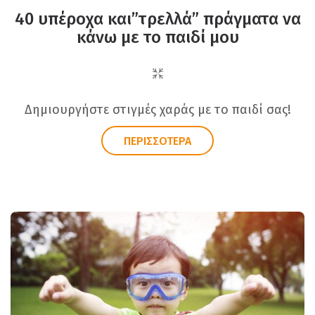
40 υπέροχα και”τρελλά” πράγματα να
κάνω με το παιδί μου
Δημιουργήστε στιγμές χαράς με το παιδί σας!
ΠΕΡΙΣΣΟΤΕΡΑ