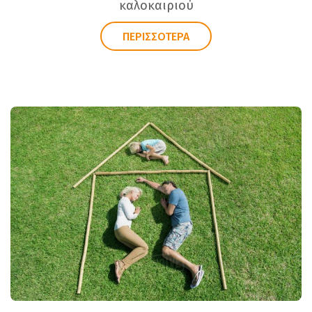
καλοκαιριού
ΠΕΡΙΣΣΟΤΕΡΑ