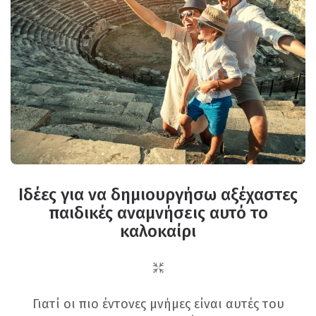
Ιδέες για να δημιουργήσω αξέχαστες
παιδικές αναμνήσεις αυτό το
καλοκαίρι
Γιατί οι πιο έντονες μνήμες είναι αυτές του