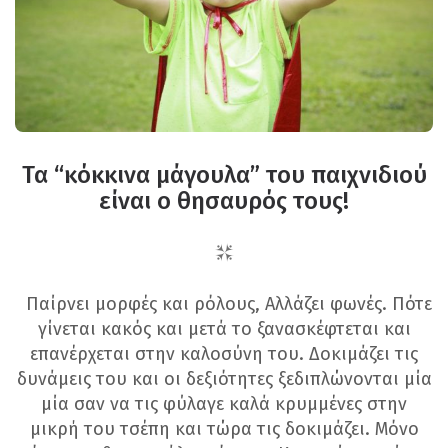
Τα “κόκκινα μάγουλα” του παιχνιδιού
είναι ο θησαυρός τους!
Παίρνει μορφές και ρόλους, Αλλάζει φωνές. Πότε
γίνεται κακός και μετά το ξανασκέφτεται και
επανέρχεται στην καλοσύνη του. Δοκιμάζει τις
δυνάμεις του και οι δεξιότητες ξεδιπλώνονται μία
μία σαν να τις φύλαγε καλά κρυμμένες στην
μικρή του τσέπη και τώρα τις δοκιμάζει. Μόνο