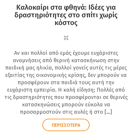
Καλοκαίρι στα φθηνά: Ιδέες για
δραστηριότητες στο σπίτι χωρίς
κόστος
Αν και πολλοί από εμάς έχουμε ευχάριστες
αναμνήσεις από θερινή κατασκήνωση στην
παιδική μας ηλικία, πολλοί γονείς αυτές τις μέρες
εξαιτίας της οικονομικής κρίσης, δεν μπορούν να
προσφέρουν στα παιδιά τους αυτή την
ευχάριστη εμπειρία. Η καλή είδηση; Πολλές από
τις δραστηριότητες που προσφέρονται σε θερινές
κατασκηνώσεις μπορούν εύκολα να
προσαρμοστούν στις αυλές ή στο […]
ΠΕΡΙΣΣΟΤΕΡΑ