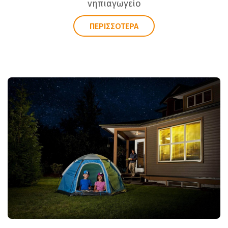
νηπιαγωγείο
ΠΕΡΙΣΣΟΤΕΡΑ