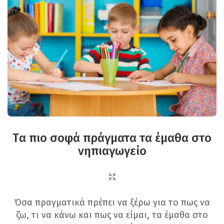
Tα πιο σοφά πράγματα τα έμαθα στο
νηπιαγωγείο
Όσα πραγματικά πρέπει να ξέρω για το πως να
ζω, τι να κάνω και πως να είμαι, τα έμαθα στο