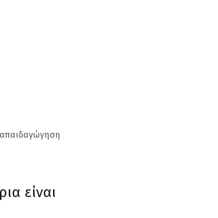
διαπαιδαγώγηση
ρια είναι