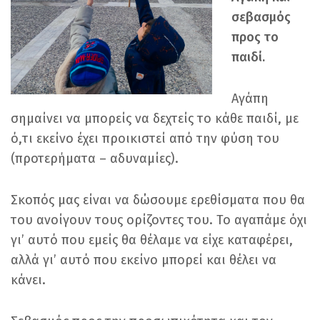
σεβασμός
προς το
παιδί.
Αγάπη
σημαίνει να μπορείς να δεχτείς το κάθε παιδί, με
ό,τι εκείνο έχει προικιστεί από την φύση του
(προτερήματα – αδυναμίες).
Σκοπός μας είναι να δώσουμε ερεθίσματα που θα
του ανοίγουν τους ορίζοντες του. Το αγαπάμε όχι
γι’ αυτό που εμείς θα θέλαμε να είχε καταφέρει,
αλλά γι’ αυτό που εκείνο μπορεί και θέλει να
κάνει.