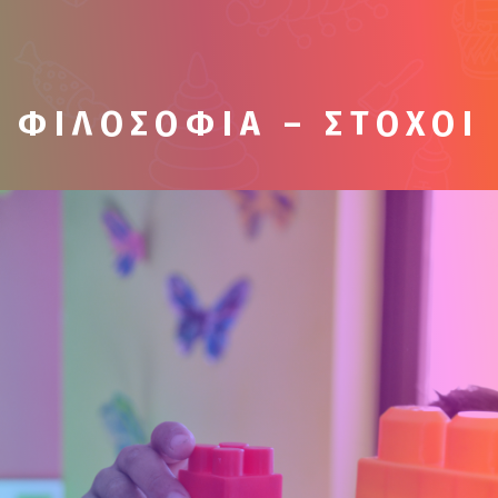
ΦΙΛΟΣΟΦΙΑ – ΣΤΟΧΟΙ