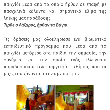
παιχνίδι μέσα από το οποίο ήρθαν σε επαφή με
πασχαλινά κάλαντα και σημαντικά έθιμα της
λαϊκής μας παράδοσης.
Ήρθε ο Λάζαρος, ήρθαν τα Βάγια…
Τις δράσεις μας ολοκλήρωσε ένα βιωματικό
εκπαιδευτικό πρόγραμμα που μέσα από το
παιχνίδι μετέφερε στα παιδιά την σημασία, την
συνέχεια και την ουσία ενός ελληνικού
παραδοσιακού τελετουργικού – εθίμου, που οι
ρίζες του χάνονται στην αρχαιότητα.