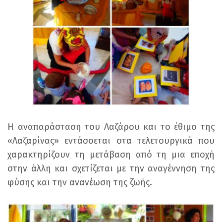
Η αναπαράσταση του Λαζάρου και το έθιμο της
«Λαζαρίνας» εντάσσεται στα τελετουργικά που
χαρακτηρίζουν τη μετάβαση από τη μια εποχή
στην άλλη και σχετίζεται με την αναγέννηση της
φύσης και την ανανέωση της ζωής.