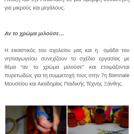
για μικρούς και μεγάλους.
Αν το χρώμα μιλούσε…
Η εικαστικός του σχολείου μας και η ομάδα του
νηπιαγωγείου συνεχίζουν το σχέδιο εργασίας με
θέμα “αν το χρώμα μιλούσε” και ετοιμάζονται
πυρετωδώς για τη συμμετοχή τους στην
7η Biennale
Μουσείου και Ακαδημίας Παιδικής Τέχνης Ξάνθης.