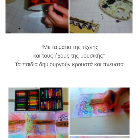
Με τα μάτια της τέχνης
“
και τους ήχους της μουσικής”
Τα παιδιά δημιουργούν κρουστά και πνευστά