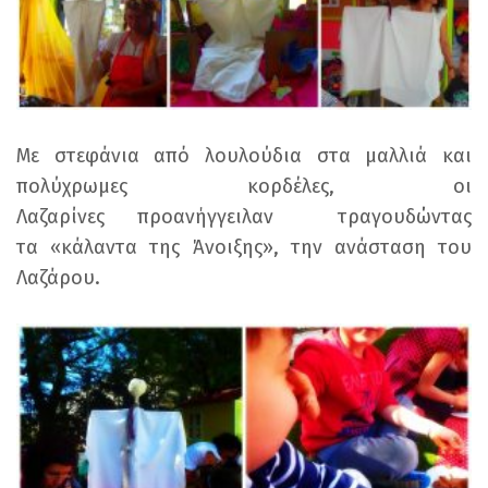
Με στεφάνια από λουλούδια στα μαλλιά και
πολύχρωμες κορδέλες, οι
Λαζαρίνες προανήγγειλαν τραγουδώντας
τα «κάλαντα της Άνοιξης», την ανάσταση του
Λαζάρου.