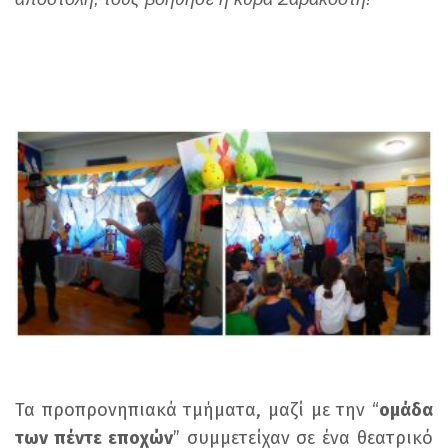
Τα προπρονηπιακά τμήματα, μαζί με την “
ομάδα
των πέντε εποχών
” συμμετείχαν σε ένα θεατρικό