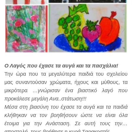
Ο Λαγός που έχασε τα αυγά και τα πασχάλια!
Την ώρα που τα μεγαλύτερα παιδιά του σχολείου
μας συναντούσαν χρώματα, ήχους και μύθους, τα
μικρότερα …
γνώρισαν ένα βιαστικό λαγό που
προκάλεσε μεγάλη Ανα..στάτωση!!!
Μέσα στη βιασύνη του έχασε τα αυγά και τα παιδιά
κλήθηκαν να τον βοηθήσουν ώστε να είναι όλα
έτοιμα για την Ανάσταση. Σε αυτή τους την…
αποστολή, τους βοήθησε η κυρά Σαρακοστή!