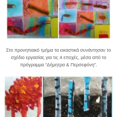
Στο προνηπιακό τμήμα τα εικαστικά συνάντησαν το
σχέδιο εργασίας για τις 4 εποχές, μέσα από το
πρόγραμμα “Δήμητρα & Περσεφόνη”.