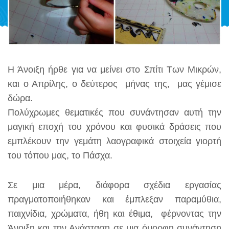
Η Άνοιξη ήρθε για να μείνει στο Σπίτι Των Μικρών,
και ο Απρίλης, ο δεύτερος μήνας της, μας γέμισε
δώρα.
Πολύχρωμες θεματικές που συνάντησαν αυτή την
μαγική εποχή του χρόνου και φυσικά δράσεις που
εμπλέκουν την γεμάτη λαογραφικά στοιχεία γιορτή
του τόπου μας, το Πάσχα.
Σε μια μέρα, διάφορα σχέδια εργασίας
πραγματοποιήθηκαν και έμπλεξαν παραμύθια,
παιχνίδια, χρώματα, ήθη και έθιμα, φέρνοντας την
Άνοιξη και την Ανάσταση σε μια όμορφη συνάντηση