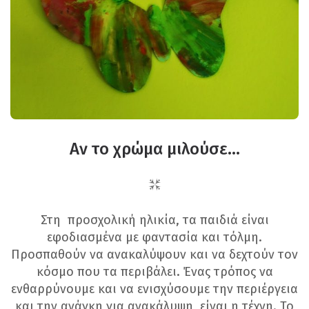
Αν το χρώμα μιλούσε…
Στη προσχολική ηλικία, τα παιδιά είναι
εφοδιασμένα με φαντασία και τόλμη.
Προσπαθούν να ανακαλύψουν και να δεχτούν τον
κόσμο που τα περιβάλει. Ένας τρόπος να
ενθαρρύνουμε και να ενισχύσουμε την περιέργεια
και την ανάγκη για ανακάλυψη, είναι η τέχνη. Το