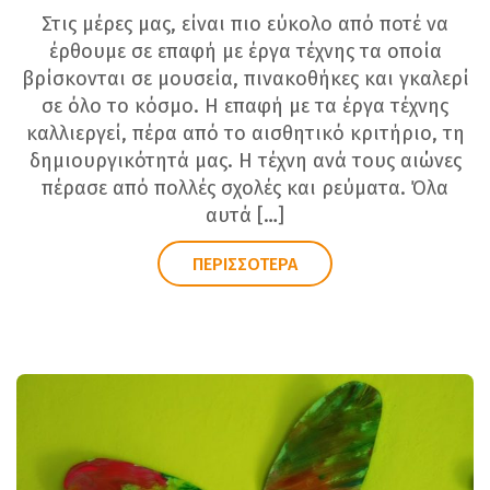
Στις μέρες μας, είναι πιο εύκολο από ποτέ να
έρθουμε σε επαφή με έργα τέχνης τα οποία
βρίσκονται σε μουσεία, πινακοθήκες και γκαλερί
σε όλο το κόσμο. Η επαφή με τα έργα τέχνης
καλλιεργεί, πέρα από το αισθητικό κριτήριο, τη
δημιουργικότητά μας. Η τέχνη ανά τους αιώνες
πέρασε από πολλές σχολές και ρεύματα. Όλα
αυτά […]
ΠΕΡΙΣΣΟΤΕΡΑ