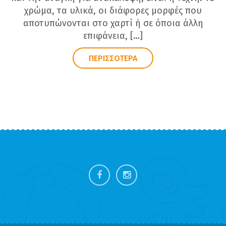
χρώμα, τα υλικά, οι διάφορες μορφές που
αποτυπώνονται στο χαρτί ή σε όποια άλλη
επιφάνεια, […]
ΠΕΡΙΣΣΟΤΕΡΑ
FOOTER
SIDEBAR